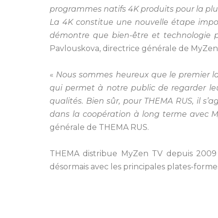
programmes natifs 4K produits pour la plu
La 4K constitue une nouvelle étape impo
démontre que bien-être et technologie
Pavlouskova, directrice générale de MyZen
«
Nous sommes heureux que le premier la
qui permet à notre public de regarder l
qualités. Bien sûr, pour THEMA RUS, il s
dans la coopération à long terme avec 
générale de THEMA RUS.
THEMA distribue MyZen TV depuis 2009 e
désormais avec les principales plates-forme