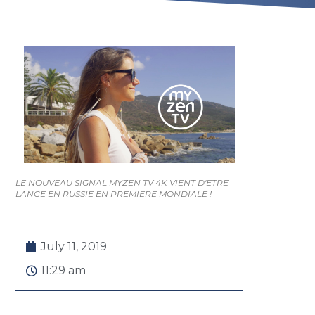
LE NOUVEAU SIGNAL MYZEN TV 4K VIENT D'ETRE
LANCE EN RUSSIE EN PREMIERE MONDIALE !
July 11, 2019
11:29 am