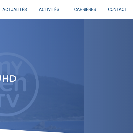
ACTUALITÉS
ACTIVITÉS
CARRIÈRES
CONTACT
 UHD