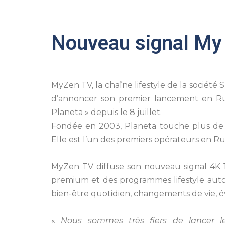
Nouveau signal My
MyZen TV, la chaîne lifestyle de la socié
d’annoncer son premier lancement en Rus
Planeta » depuis le 8 juillet.
Fondée en 2003, Planeta touche plus de 
Elle est l’un des premiers opérateurs en Ru
MyZen TV diffuse son nouveau signal 4K 1
premium et des programmes lifestyle autou
bien-être quotidien, changements de vie, é
«
Nous sommes très fiers de lancer l