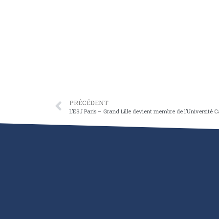
PRÉCÉDENT
L’ESJ Paris – Grand Lille devient membre de l’Université Ca