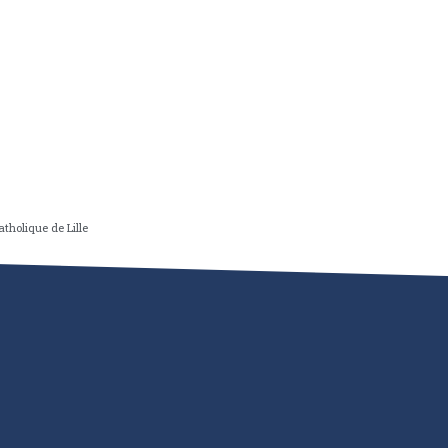
tholique de Lille