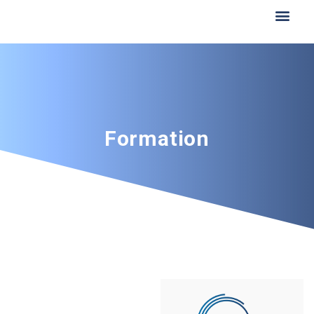
Formation