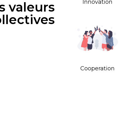
Innovation
s valeurs
llectives
Cooperation