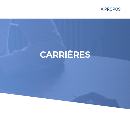
À PROPOS
CARRIÈRES