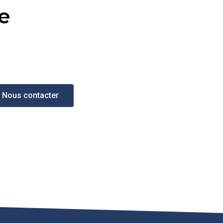
e
Nous contacter