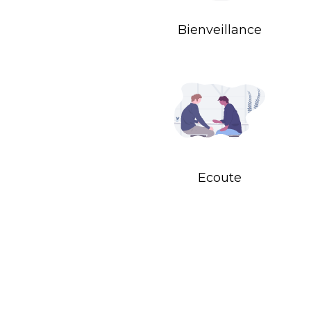
Bienveillance
Ecoute