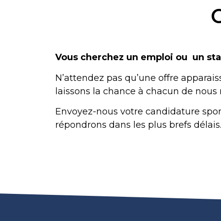
Vous cherchez un emploi ou un st
N’attendez pas qu’une offre apparaiss
laissons la chance à chacun de nous r
Envoyez-nous votre candidature spo
répondrons dans les plus brefs délais