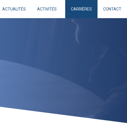
ACTUALITÉS
ACTIVITÉS
CARRIÈRES
CONTACT