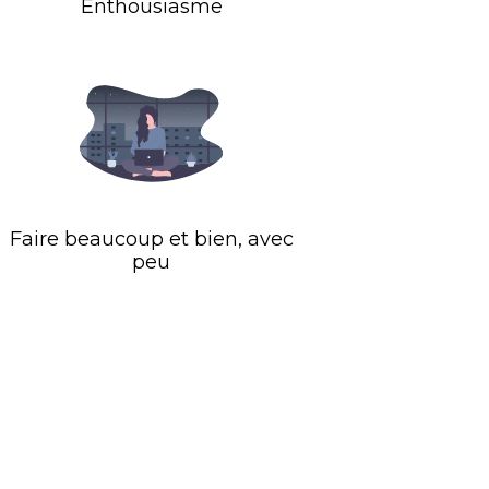
Enthousiasme
Faire beaucoup et bien, avec
peu