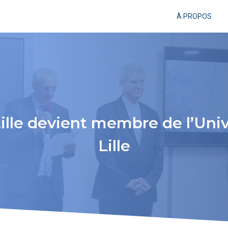
À PROPOS
Lille devient membre de l’Uni
Lille