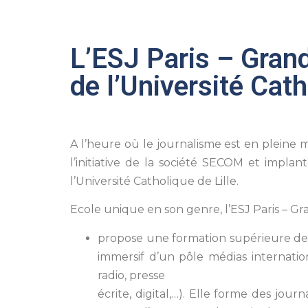
L’ESJ Paris – Gran
de l’Université Cath
A l’heure où le journalisme est en pleine mu
l’initiative de la société SECOM et implan
l’Université Catholique de Lille.
Ecole unique en son genre, l’ESJ Paris – Gran
propose une formation supérieure de 
immersif d’un pôle médias internation
radio, presse
écrite, digital,…). Elle forme des jour