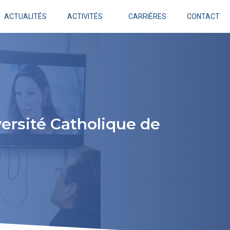
ACTUALITÉS
ACTIVITÉS
CARRIÈRES
CONTACT
versité Catholique de