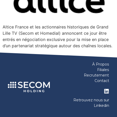
Altice France et les actionnaires historiques de Grand
Lille TV (Secom et Homedial) annoncent ce jour être
entrés en négociation exclusive pour la mise en place
d’un partenariat stratégique autour des chaînes locales.
À Propos
Filiales
Recrutement
Contact
Retrouvez nous sur
Linkedin