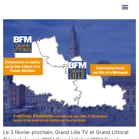
Le 3 février prochain, Grand Lille TV et Grand Littoral