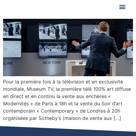
Pour la première fois à la télévision et en exclusivité
mondiale, Museum TV, la première télé 100% art diffuse
en direct et en continu la vente aux enchères «
Modernités » de Paris à 18h et la vente du Soir d’art
contemporain « Contemporary » de Londres à 20h
organisées par Sotheby’s (maison de vente aux […]